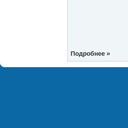
Подробнее »