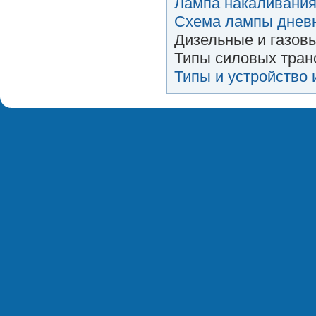
Лампа накаливания
Схема лампы дневн
Дизельные и газов
Типы силовых тра
Типы и устройство 