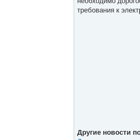
необходимо дорого
требования к элек
Другие новости по