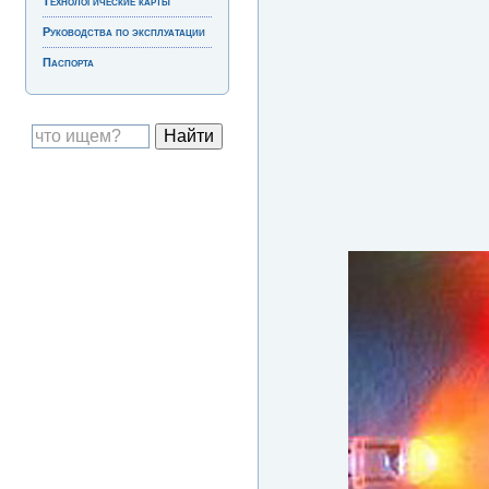
Технологические карты
Руководства по эксплуатации
Паспорта